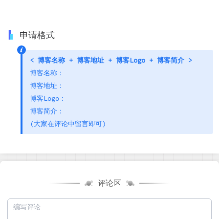
申请格式
< 博客名称 + 博客地址 + 博客Logo + 博客简介 >
博客名称：
博客地址：
博客Logo：
博客简介：
(大家在评论中留言即可)
评论区