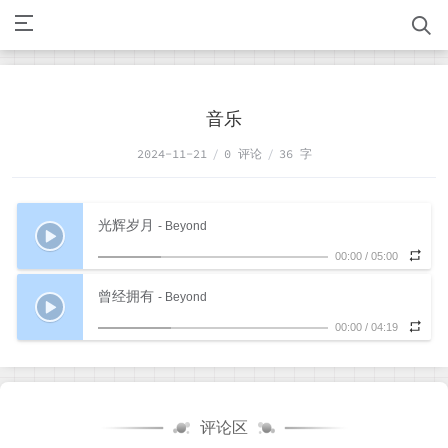
音乐
2024-11-21
/
0 评论
/
36 字
光辉岁月
- Beyond
00:00
/
05:00
曾经拥有
- Beyond
00:00
/
04:19
评论区