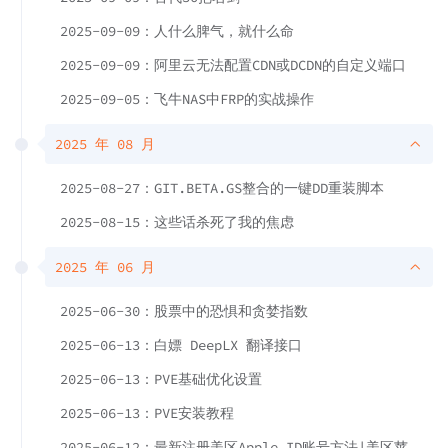
2025-09-09：人什么脾气，就什么命
2025-09-09：阿里云无法配置CDN或DCDN的自定义端口
2025-09-05：飞牛NAS中FRP的实战操作
2025 年 08 月
2025-08-27：GIT.BETA.GS整合的一键DD重装脚本
2025-08-15：这些话杀死了我的焦虑
2025 年 06 月
2025-06-30：股票中的恐惧和贪婪指数
2025-06-13：白嫖 DeepLX 翻译接口
2025-06-13：PVE基础优化设置
2025-06-13：PVE安装教程
2025-06-12：最新注册美区Apple ID账号方法|美区苹果ID注册教程