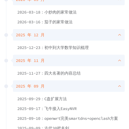
2026-03-18：小炒肉的家常做法
2026-03-16：茄子的家常做法
2025 年 12 月
2025-12-23：初中到大学数学知识梳理
2025 年 11 月
2025-11-27：四大名著的内容总结
2025 年 09 月
2025-09-29：C盘扩展方法
2025-09-17：飞牛接入EasyNVR
2025-09-10：openwrt完美smartdns+openclash方案
2025-09-09：古代30把名剑