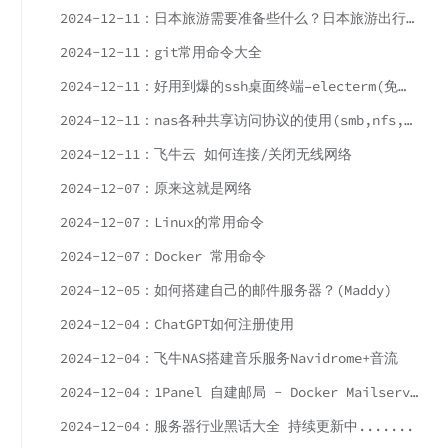
2024-12-11：日本旅游需要准备些什么？日本旅游出行前的准备工作
2024-12-11：git常用命令大全
2024-12-11：好用到爆的ssh桌面终端–electerm(免费开源)
2024-12-11：nas各种共享访问协议的使用(smb,nfs,ftp,ftps,sftp,afp,webdav)
2024-12-11：飞牛云 如何连接/关闭无线网络
2024-12-07：原来这就是网络
2024-12-07：Linux的常用命令
2024-12-07：Docker 常用命令
2024-12-05：如何搭建自己的邮件服务器？(Maddy)
2024-12-04：ChatGPT如何注册使用
2024-12-04：飞牛NAS搭建音乐服务Navidrome+音流
2024-12-04：1Panel 自建邮局 - Docker Mailserver
2024-12-04：服务器行业黑话大全 持续更新中.......