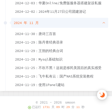
2024-12-03：华夏Online/免费版服务器搭建架设私服
2024-12-02：2024年11月27日公司团建游记
2024 年 11 月
2024-11-30：唐诗三百首
2024-11-29：陈丹青经典语录
2024-11-29：王朔的经典台词
2024-11-28：Mysql基础知识
2024-11-25：不吹不黑！这就是移民美国后的真实感受
2024-11-19：飞牛私有云：国产NAS系统安装教程
2024-11-19：使用1Panel建站
© 2021 - 2026
smoon
已运行
1731
天
09
时
29
分
12
秒