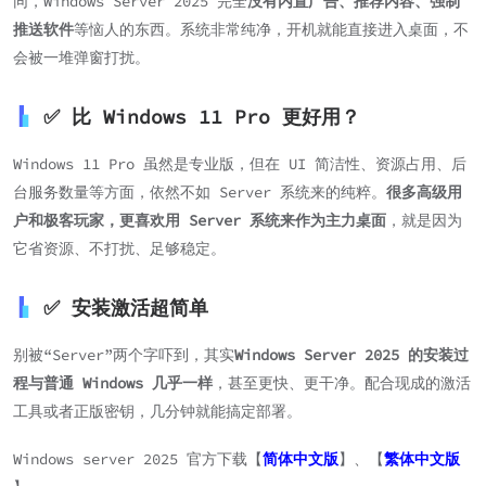
同，Windows Server 2025 完全
没有内置广告、推荐内容、强制
推送软件
等恼人的东西。系统非常纯净，开机就能直接进入桌面，不
会被一堆弹窗打扰。
✅ 比 Windows 11 Pro 更好用？
Windows 11 Pro 虽然是专业版，但在 UI 简洁性、资源占用、后
台服务数量等方面，依然不如 Server 系统来的纯粹。
很多高级用
户和极客玩家，更喜欢用 Server 系统来作为主力桌面
，就是因为
它省资源、不打扰、足够稳定。
✅ 安装激活超简单
别被“Server”两个字吓到，其实
Windows Server 2025 的安装过
程与普通 Windows 几乎一样
，甚至更快、更干净。配合现成的激活
工具或者正版密钥，几分钟就能搞定部署。
Windows server 2025 官方下载【
简体中文版
】、【
繁体中文版