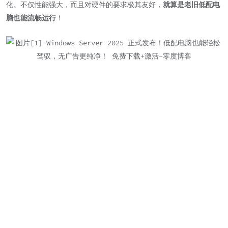
化。不仅性能强大，而且对硬件的要求极其友好，
就算是老旧低配电
脑也能流畅运行
！