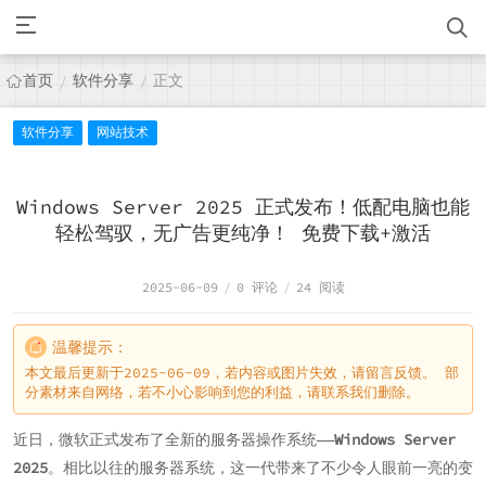
首页
软件分享
正文
/
/
软件分享
网站技术
Windows Server 2025 正式发布！低配电脑也能
轻松驾驭，无广告更纯净！ 免费下载+激活
2025-06-09
/
0 评论
/
24 阅读
温馨提示：
本文最后更新于2025-06-09，若内容或图片失效，请留言反馈。 部
分素材来自网络，若不小心影响到您的利益，请联系我们删除。
近日，微软正式发布了全新的服务器操作系统——
Windows Server
2025
。相比以往的服务器系统，这一代带来了不少令人眼前一亮的变