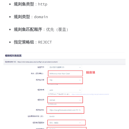
规则集类型
：http
规则类型
：domain
规则集匹配顺序
：优先（覆盖）
指定策略组
：REJECT