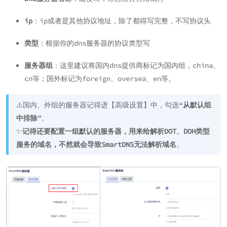
ip
：ip或者是其他协议地址，除了都得写完整，不写协议头
类型
：根据你的dns服务器的协议类型写
服务器组
：这里建议将国内dns提供商标记为国内组，china、
cn等；国外标记为foreign、oversea、en等。
⚠️国内、外组的服务器记得进【高级设置】中，勾选“
从默认组
中排除
”。
✨
记得还要配置一组默认的服务器，用来给解析DOT、DOH类型
服务的域名，不然就会导致SmartDNS无法解析域名
。