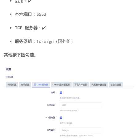
启用
：✔️
本地端口
：6553
TCP 服务器
：✔️
服务器组
：foreign（国外组）
其他按下图勾选。