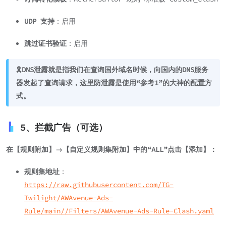
UDP 支持
：启用
跳过证书验证
：启用
🎗️DNS泄露就是指我们在查询国外域名时候，向国内的DNS服务
器发起了查询请求，这里防泄露是使用“参考1”的大神的配置方
式。
5、拦截广告（可选）
在【规则附加】→【自定义规则集附加】中的“ALL”点击【添加】：
规则集地址
：
https://raw.githubusercontent.com/TG-
Twilight/AWAvenue-Ads-
Rule/main//Filters/AWAvenue-Ads-Rule-Clash.yaml