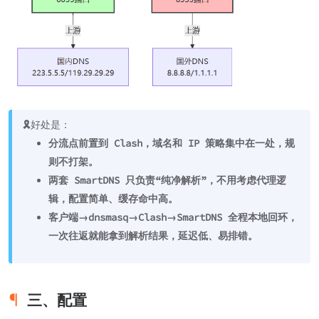
🎗️
好处是：
分流点前置到 Clash，域名和 IP 策略集中在一处，规
则不打架。
两套 SmartDNS 只负责“纯净解析”，不用考虑代理逻
辑，配置简单、缓存命中高。
客户端→dnsmasq→Clash→SmartDNS 全程本地回环，
一次往返就能拿到解析结果，延迟低、易排错。
三、配置