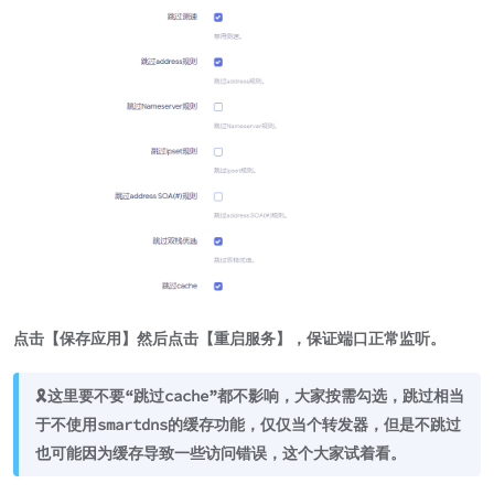
点击【保存应用】然后点击【重启服务】，保证端口正常监听。
🎗️这里要不要“跳过cache”都不影响，大家按需勾选，跳过相当
于不使用smartdns的缓存功能，仅仅当个转发器，但是不跳过
也可能因为缓存导致一些访问错误，这个大家试着看。