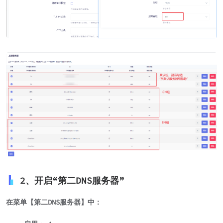
2、开启“第二DNS服务器”
在菜单【第二DNS服务器】中：