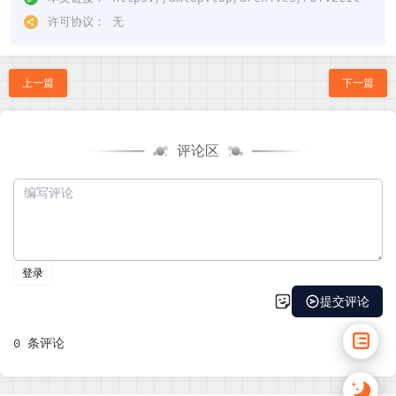
许可协议：
无
上一篇
下一篇
评论区