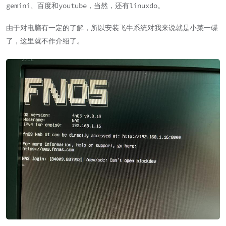
gemini、百度和youtube，当然，还有linuxdo。
由于对电脑有一定的了解，所以安装飞牛系统对我来说就是小菜一碟
了，这里就不作介绍了。