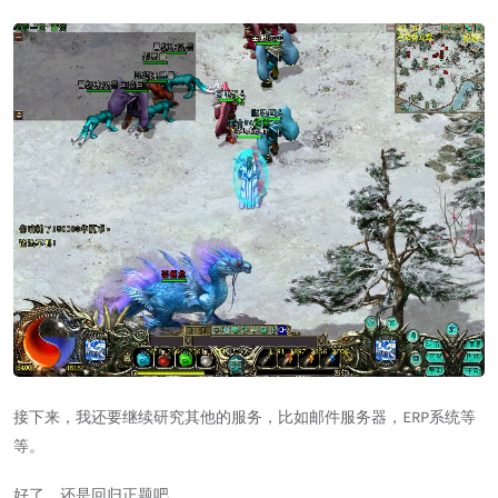
接下来，我还要继续研究其他的服务，比如邮件服务器，ERP系统等
等。
好了，还是回归正题吧。