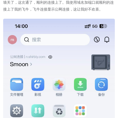
墙关了，这次通了，顺利的连接上了。我使用域名加端口就顺利的连
接上了我的飞牛，飞牛连接显示公网连接，这让我好不欢喜。