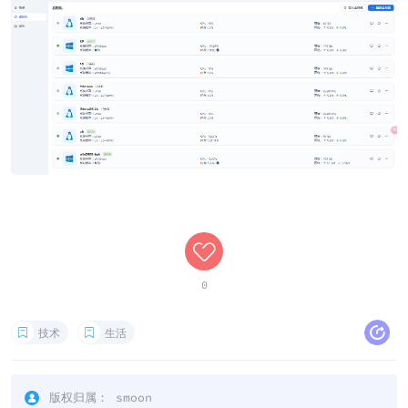
0
技术
生活
版权归属：
smoon