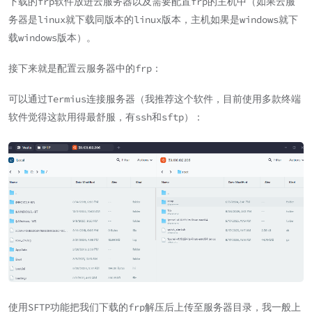
下载的frp软件放进云服务器以及需要配置frp的主机中（如果云服
务器是linux就下载同版本的linux版本，主机如果是windows就下
载windows版本）。
接下来就是配置云服务器中的frp：
可以通过Termius连接服务器（我推荐这个软件，目前使用多款终端
软件觉得这款用得最舒服，有ssh和sftp）：
使用SFTP功能把我们下载的frp解压后上传至服务器目录，我一般上