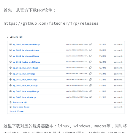
首先，从官方下载FRP软件：
https://github.com/fatedier/frp/releases
这里下载对应的服务器版本：linux、windows、macos等，同时将