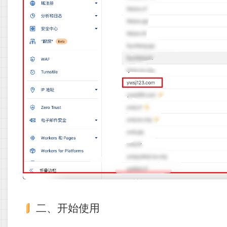
二、开始使用