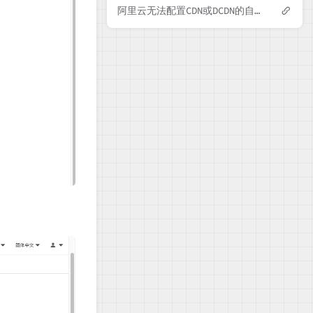
阿里云无法配置CDN或DCDN的自定义端口