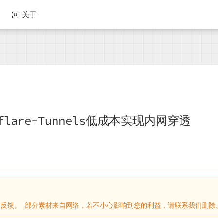
关于
flare-Tunnels低成本实现内网穿透
请留言反馈。 部分素材来自网络，若不小心影响到您的利益，请联系我们删除