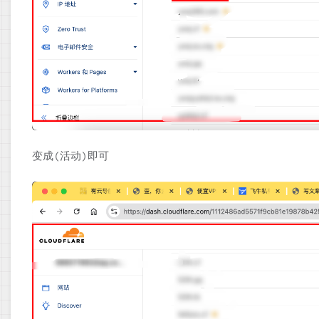
变成(活动)即可