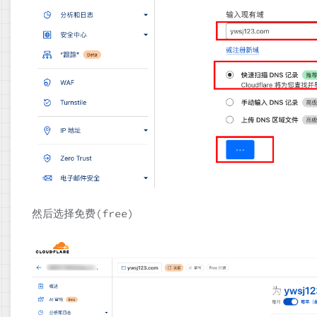
然后选择免费(free)