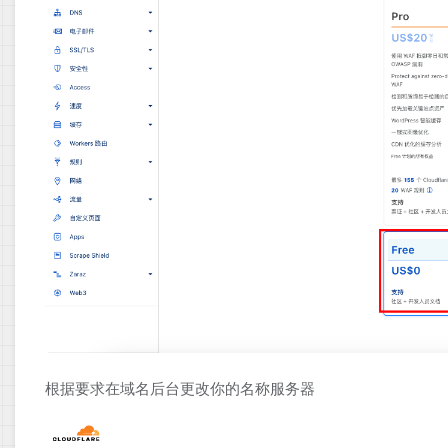
根据要求在域名后台更改你的名称服务器