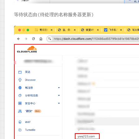
等待状态由(待处理的名称服务器更新)