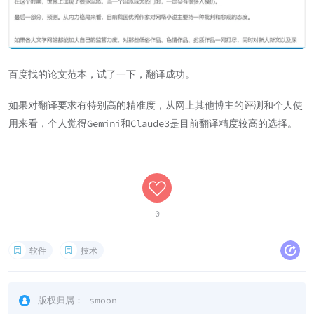
百度找的论文范本，试了一下，翻译成功。
如果对翻译要求有特别高的精准度，从网上其他博主的评测和个人使
用来看，个人觉得Gemini和Claude3是目前翻译精度较高的选择。
0
软件
技术
版权归属：
smoon