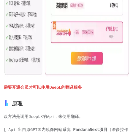
需要开通会员才可以使用DeepL的翻译服务
原理
该方法是调用DeepLX的Api，来使用翻译。
[ Api 出自原GPT国内镜像网站系统
PandoraNext项目
（潘多拉作