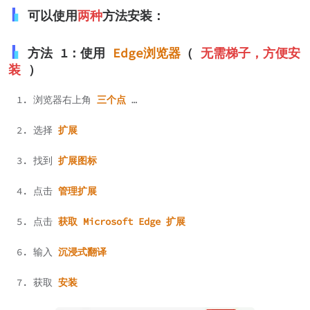
可以使用
两种
方法安装：
方法 1：使用
Edge浏览器
（
无需梯子，方便安
装
）
浏览器右上角
三个点
…
选择
扩展
找到
扩展图标
点击
管理扩展
点击
获取 Microsoft Edge 扩展
输入
沉浸式翻译
获取
安装