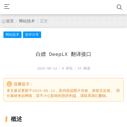
首页
网站技术
正文
/
/
网站技术
软件分享
白嫖 DeepLX 翻译接口
2025-06-13
/
0 评论
/
25 阅读
温馨提示：
本文最后更新于2025-06-13，若内容或图片失效，请留言反馈。 部
分素材来自网络，若不小心影响到您的利益，请联系我们删除。
概述