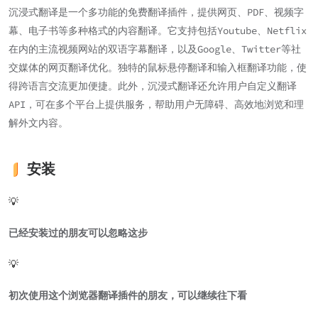
沉浸式翻译是一个多功能的免费翻译插件，提供网页、PDF、视频字
幕、电子书等多种格式的内容翻译。它支持包括Youtube、Netflix
在内的主流视频网站的双语字幕翻译，以及Google、Twitter等社
交媒体的网页翻译优化。独特的鼠标悬停翻译和输入框翻译功能，使
得跨语言交流更加便捷。此外，沉浸式翻译还允许用户自定义翻译
API，可在多个平台上提供服务，帮助用户无障碍、高效地浏览和理
解外文内容。
安装
💡
已经安装过的朋友可以忽略这步
💡
初次使用这个浏览器翻译插件的朋友，可以继续往下看