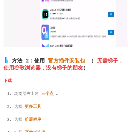
方法 2：使用
官方插件安装包
（
无需梯子，
使用谷歌浏览器，没有梯子的朋友
）
下载
浏览器右上角
三个点
…
选择
更多工具
选择
扩展程序