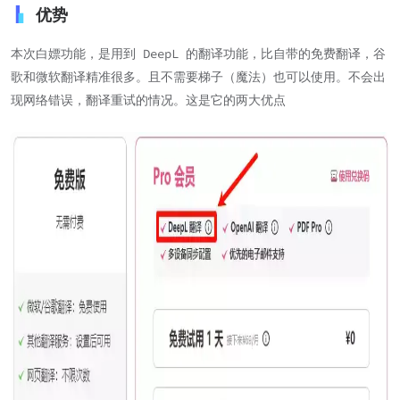
优势
本次白嫖功能，是用到 DeepL 的翻译功能，比自带的免费翻译，谷
歌和微软翻译精准很多。且不需要梯子（魔法）也可以使用。不会出
现网络错误，翻译重试的情况。这是它的两大优点