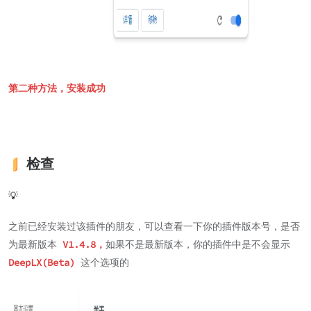
第二种方法，安装成功
检查
💡
之前已经安装过该插件的朋友，可以查看一下你的插件版本号，是否
为最新版本
V1.4.8，
如果不是最新版本，你的插件中是不会显示
DeepLX(Beta)
这个选项的