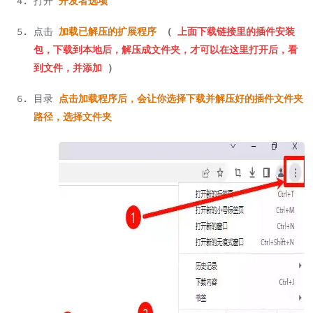
打开
开发者选项
点击
加载已解压的扩展程序
（
上面下载链接里的插件安装
包，下载到本地后，解压成文件夹，才可以在这里打开后，看
到文件，并添加
）
目录
点击加载程序后，会让你选择下载并解压好的插件文件夹
路径，选择文件夹